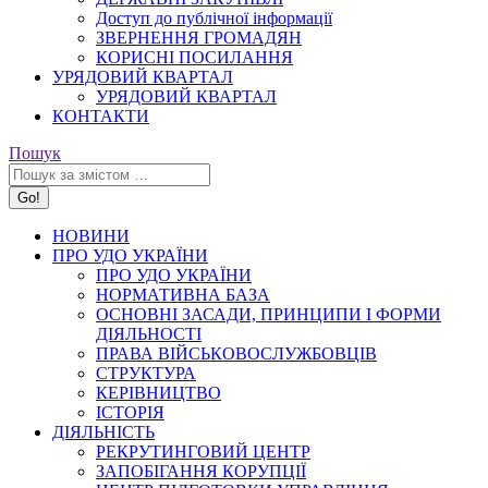
Доступ до публічної інформації
ЗВЕРНЕННЯ ГРОМАДЯН
КОРИСНІ ПОСИЛАННЯ
УРЯДОВИЙ КВАРТАЛ
УРЯДОВИЙ КВАРТАЛ
КОНТАКТИ
Search:
Пошук
НОВИНИ
ПРО УДО УКРАЇНИ
ПРО УДО УКРАЇНИ
НОРМАТИВНА БАЗА
ОСНОВНІ ЗАСАДИ, ПРИНЦИПИ І ФОРМИ
ДІЯЛЬНОСТІ
ПРАВА ВІЙСЬКОВОСЛУЖБОВЦІВ
СТРУКТУРА
КЕРІВНИЦТВО
ІСТОРІЯ
ДІЯЛЬНІСТЬ
РЕКРУТИНГОВИЙ ЦЕНТР
ЗАПОБІГАННЯ КОРУПЦІЇ