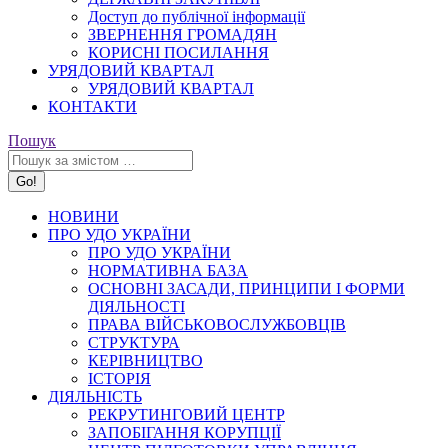
Доступ до публічної інформації
ЗВЕРНЕННЯ ГРОМАДЯН
КОРИСНІ ПОСИЛАННЯ
УРЯДОВИЙ КВАРТАЛ
УРЯДОВИЙ КВАРТАЛ
КОНТАКТИ
Search:
Пошук
НОВИНИ
ПРО УДО УКРАЇНИ
ПРО УДО УКРАЇНИ
НОРМАТИВНА БАЗА
ОСНОВНІ ЗАСАДИ, ПРИНЦИПИ І ФОРМИ
ДІЯЛЬНОСТІ
ПРАВА ВІЙСЬКОВОСЛУЖБОВЦІВ
СТРУКТУРА
КЕРІВНИЦТВО
ІСТОРІЯ
ДІЯЛЬНІСТЬ
РЕКРУТИНГОВИЙ ЦЕНТР
ЗАПОБІГАННЯ КОРУПЦІЇ