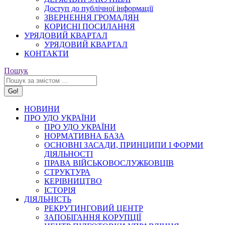
Доступ до публічної інформації
ЗВЕРНЕННЯ ГРОМАДЯН
КОРИСНІ ПОСИЛАННЯ
УРЯДОВИЙ КВАРТАЛ
УРЯДОВИЙ КВАРТАЛ
КОНТАКТИ
Search:
Пошук
НОВИНИ
ПРО УДО УКРАЇНИ
ПРО УДО УКРАЇНИ
НОРМАТИВНА БАЗА
ОСНОВНІ ЗАСАДИ, ПРИНЦИПИ І ФОРМИ
ДІЯЛЬНОСТІ
ПРАВА ВІЙСЬКОВОСЛУЖБОВЦІВ
СТРУКТУРА
КЕРІВНИЦТВО
ІСТОРІЯ
ДІЯЛЬНІСТЬ
РЕКРУТИНГОВИЙ ЦЕНТР
ЗАПОБІГАННЯ КОРУПЦІЇ