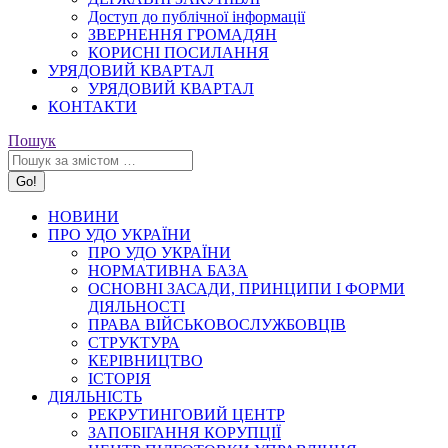
Доступ до публічної інформації
ЗВЕРНЕННЯ ГРОМАДЯН
КОРИСНІ ПОСИЛАННЯ
УРЯДОВИЙ КВАРТАЛ
УРЯДОВИЙ КВАРТАЛ
КОНТАКТИ
Search:
Пошук
НОВИНИ
ПРО УДО УКРАЇНИ
ПРО УДО УКРАЇНИ
НОРМАТИВНА БАЗА
ОСНОВНІ ЗАСАДИ, ПРИНЦИПИ І ФОРМИ
ДІЯЛЬНОСТІ
ПРАВА ВІЙСЬКОВОСЛУЖБОВЦІВ
СТРУКТУРА
КЕРІВНИЦТВО
ІСТОРІЯ
ДІЯЛЬНІСТЬ
РЕКРУТИНГОВИЙ ЦЕНТР
ЗАПОБІГАННЯ КОРУПЦІЇ