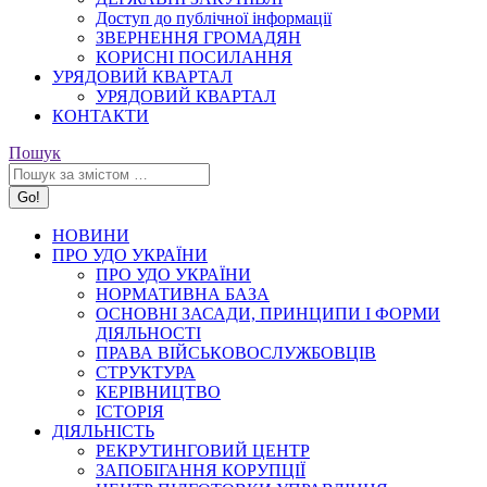
Доступ до публічної інформації
ЗВЕРНЕННЯ ГРОМАДЯН
КОРИСНІ ПОСИЛАННЯ
УРЯДОВИЙ КВАРТАЛ
УРЯДОВИЙ КВАРТАЛ
КОНТАКТИ
Search:
Пошук
НОВИНИ
ПРО УДО УКРАЇНИ
ПРО УДО УКРАЇНИ
НОРМАТИВНА БАЗА
ОСНОВНІ ЗАСАДИ, ПРИНЦИПИ І ФОРМИ
ДІЯЛЬНОСТІ
ПРАВА ВІЙСЬКОВОСЛУЖБОВЦІВ
СТРУКТУРА
КЕРІВНИЦТВО
ІСТОРІЯ
ДІЯЛЬНІСТЬ
РЕКРУТИНГОВИЙ ЦЕНТР
ЗАПОБІГАННЯ КОРУПЦІЇ