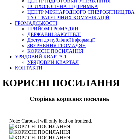
ЦЕНТР ПІДГОТОВКИ УПРАВЛІННЯ
ПСИХОЛОГІЧНА ПІДТРИМКА
ЦЕНТР МІЖНАРОДНОГО СПІВРОБІТНИЦТВА
ТА СТРАТЕГІЧНИХ КОМУНІКАЦІЙ
ГРОМАДСЬКОСТІ
ПРИЙОМ ГРОМАДЯН
ДЕРЖАВНІ ЗАКУПІВЛІ
Доступ до публічної інформації
ЗВЕРНЕННЯ ГРОМАДЯН
КОРИСНІ ПОСИЛАННЯ
УРЯДОВИЙ КВАРТАЛ
УРЯДОВИЙ КВАРТАЛ
КОНТАКТИ
КОРИСНІ ПОСИЛАННЯ
Сторінка корисних посилань
Note: Carousel will only load on frontend.