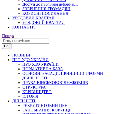
Доступ до публічної інформації
ЗВЕРНЕННЯ ГРОМАДЯН
КОРИСНІ ПОСИЛАННЯ
УРЯДОВИЙ КВАРТАЛ
УРЯДОВИЙ КВАРТАЛ
КОНТАКТИ
Search:
Пошук
НОВИНИ
ПРО УДО УКРАЇНИ
ПРО УДО УКРАЇНИ
НОРМАТИВНА БАЗА
ОСНОВНІ ЗАСАДИ, ПРИНЦИПИ І ФОРМИ
ДІЯЛЬНОСТІ
ПРАВА ВІЙСЬКОВОСЛУЖБОВЦІВ
СТРУКТУРА
КЕРІВНИЦТВО
ІСТОРІЯ
ДІЯЛЬНІСТЬ
РЕКРУТИНГОВИЙ ЦЕНТР
ЗАПОБІГАННЯ КОРУПЦІЇ