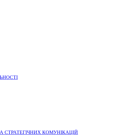
ЬНОСТІ
А СТРАТЕГІЧНИХ КОМУНІКАЦІЙ