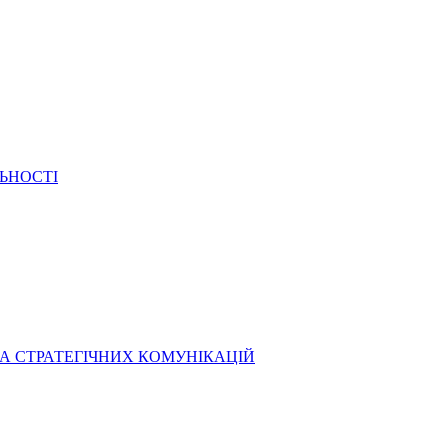
ЬНОСТІ
А СТРАТЕГІЧНИХ КОМУНІКАЦІЙ