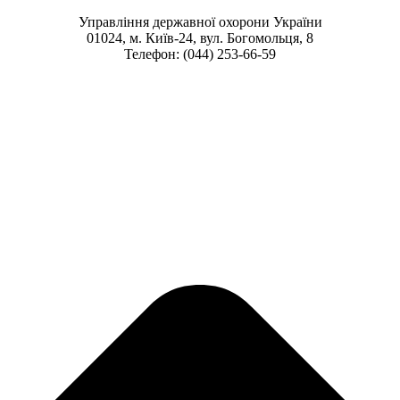
Управління державної охорони України
01024, м. Київ-24, вул. Богомольця, 8
Телефон: (044) 253-66-59