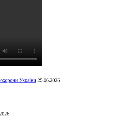
ї охорони України
25.06.2026
.2026