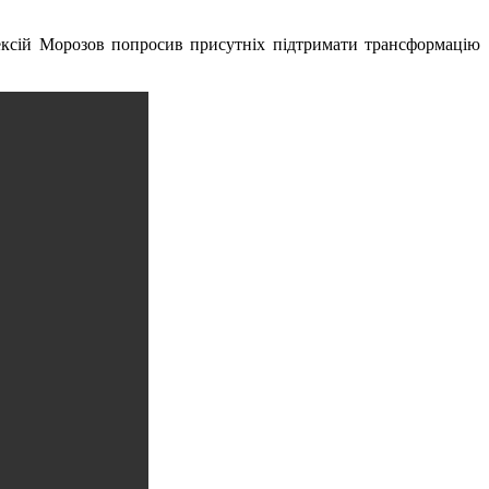
лексій Морозов попросив присутніх підтримати трансформацію