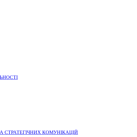
ЬНОСТІ
А СТРАТЕГІЧНИХ КОМУНІКАЦІЙ