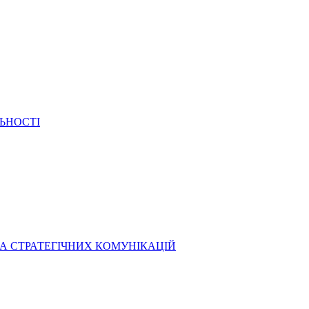
ЬНОСТІ
А СТРАТЕГІЧНИХ КОМУНІКАЦІЙ